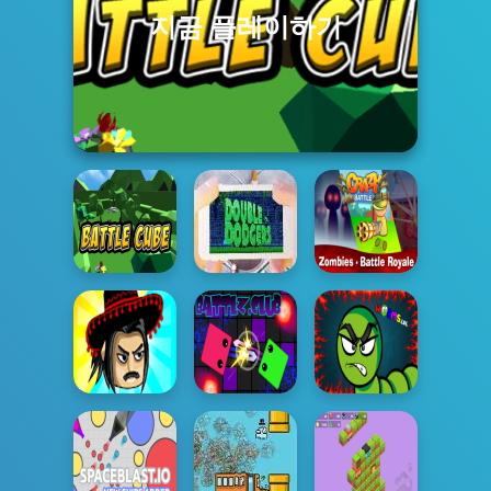
지금 플레이하기