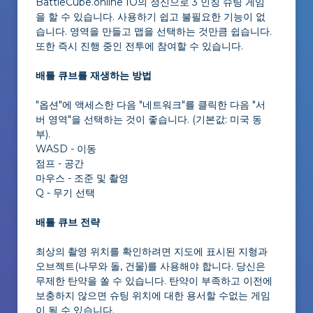
BattleCube.online IO의 정신으로 3 인칭 슈팅 게임
을 할 수 있습니다. 사용하기 쉽고 불필요한 기능이 없
습니다. 영역을 만들고 맵을 선택하는 것만큼 쉽습니다.
또한 즉시 진행 중인 전투에 참여할 수 있습니다.
배틀 큐브를 재생하는 방법
"옵션"에 액세스한 다음 "네트워크"를 클릭한 다음 "서
버 영역"을 선택하는 것이 좋습니다. (기본값: 미국 동
부).
WASD - 이동
점프 - 공간
마우스 - 조준 및 촬영
Q - 무기 선택
배틀 큐브 전략
최상의 촬영 위치를 확인하려면 지도에 표시된 지형과
오브젝트(나무와 돌, 건물)를 사용해야 합니다. 당신은
무제한 탄약을 쏠 수 있습니다. 탄약이 부족하고 이전에
보충하지 않으면 슈팅 위치에 대한 용서할 수없는 게임
이 될 수 있습니다.