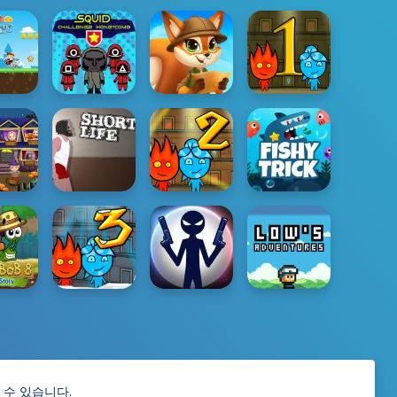
 수 있습니다.