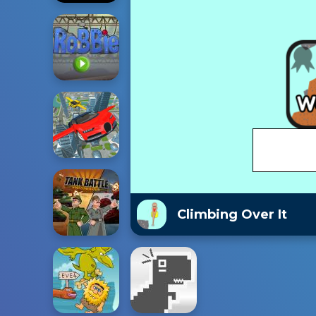
Climbing Over It