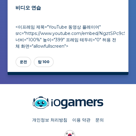
비디오 연습
<이프레임 제목="YouTube 동영상 플레이어"
src="https://www.youtube.com/embed/NgztSPc9cS4"
너비="100%" 높이="399" 프레임 테두리="0" 허용 전
체 화면="allowfullscreen">
운전
탑 100
개인정보 처리방침
이용 약관
문의