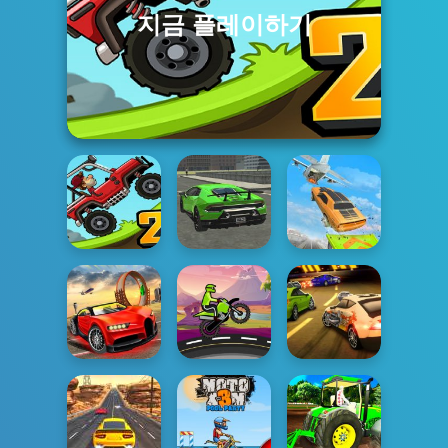
지금 플레이하기