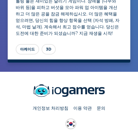
롤링 볼은 재미있는 달리기 게임이다. 장애물 (나무와
바위 등)을 피하고 버섯을 모아 파워 업 아이템을 개선
하고 더 많은 공을 잠금 해제하십시오. 더 많은 혜택을
얻으려면, 당신의 힘을 향상 항목을 선택 (자석 방패, 자
석, 마법 날개). 계속해서 최고 점수를 얻습니다. 당신은
도전에 대한 준비가 되셨습니까? 지금 재생을 시작!
아케이드
3D
개인정보 처리방침
이용 약관
문의