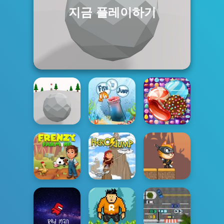
지금 플레이하기