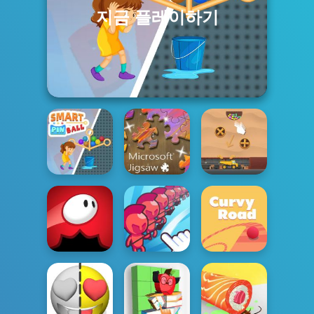
지금 플레이하기