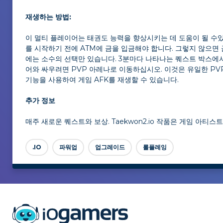
재생하는 방법:
이 멀티 플레이어는 태권도 능력을 향상시키는 데 도움이 될 수있
를 시작하기 전에 ATM에 금을 입금해야 합니다. 그렇지 않으면 
에는 소수의 선택만 있습니다. 3분마다 나타나는 퀘스트 박스에
어와 싸우려면 PVP 아레나로 이동하십시오. 이것은 유일한 PVP 
기능을 사용하여 게임 AFK를 재생할 수 있습니다.
추가 정보
매주 새로운 퀘스트와 보상. Taekwon2.io 작품은 게임 아티
.IO
파워업
업그레이드
롤플레잉