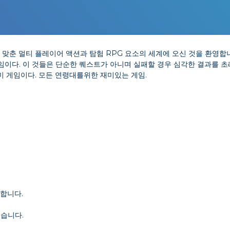
 맞춘 멀티 플레이어 액션과 탐험 RPG 요소의 세계에 오신 것을 환영합
이다. 이 것들은 단순한 퀘스트가 아니며 실패할 경우 심각한 결과를 초래할
에재미 게임이다. 모든 연령대를위한 재미있는 게임.
합니다.
있습니다.