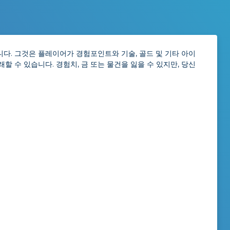
니다. 그것은 플레이어가 경험포인트와 기술, 골드 및 기타 아이
 수 있습니다. 경험치, 금 또는 물건을 잃을 수 있지만, 당신