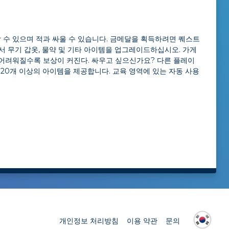
할 수 있으며 적과 싸울 수 있습니다. 금메달을 획득하려면 퀘스트
에서 무기 갑옷, 물약 및 기타 아이템을 업그레이드하십시오. 가게
 어려워질수록 보상이 커진다. 싸우고 싶으신가요? 다른 플레이
는 20개 이상의 아이템을 제공합니다. 교육 영역에 있는 자동 사용
개인정보 처리방침
이용 약관
문의