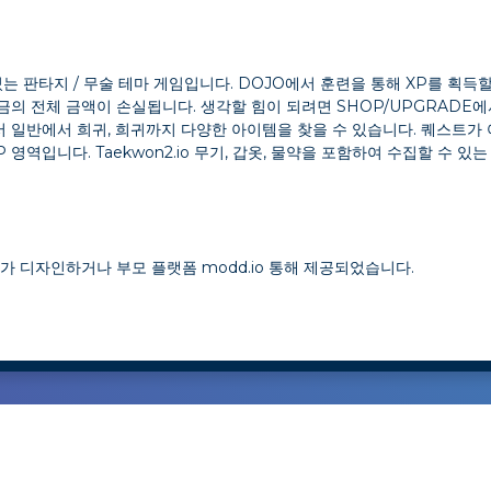
는 판타지 / 무술 테마 게임입니다. DOJO에서 훈련을 통해 XP를 획득
금의 전체 금액이 손실됩니다. 생각할 힘이 되려면 SHOP/UPGRADE
서 일반에서 희귀, 희귀까지 다양한 아이템을 찾을 수 있습니다. 퀘스트가
영역입니다. Taekwon2.io 무기, 갑옷, 물약을 포함하여 수집할 수 있
스트가 디자인하거나 부모 플랫폼 modd.io 통해 제공되었습니다.