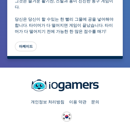
그것은 즐거운 활기찬, 스릴과 흥미 진진한 농구 게임이
다.
당신은 당신이 할 수있는 한 빨리 그물에 공을 넣어해야
합니다. 타이머가 다 떨어지면 게임이 끝났습니다. 타이
머가 다 떨어지기 전에 가능한 한 많은 점수를 매기!
아케이드
개인정보 처리방침
이용 약관
문의