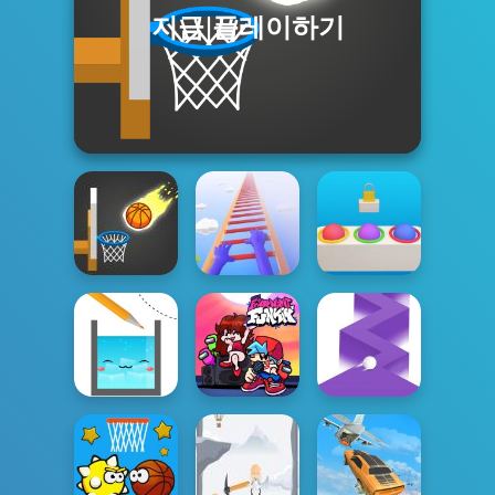
지금 플레이하기