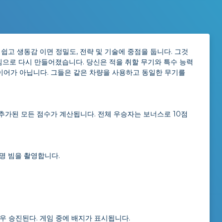
쉽고 생동감 이면 정밀도, 전략 및 기술에 중점을 둡니다. 그것
게임으로 다시 만들어졌습니다. 당신은 적을 취할 무기와 특수 능력
레이어가 아닙니다. 그들은 같은 차량을 사용하고 동일한 무기를
 추가된 모든 점수가 계산됩니다. 전체 우승자는 보너스로 10점
명 빔을 촬영합니다.
우 승진된다. 게임 중에 배지가 표시됩니다.