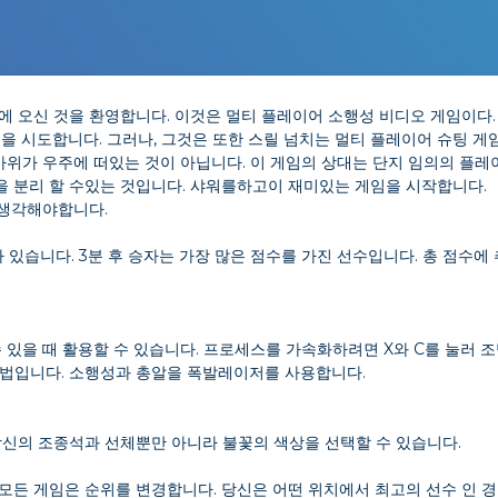
 오신 것을 환영합니다. 이것은 멀티 플레이어 소행성 비디오 게임이다. 
킨을 시도합니다. 그러나, 그것은 또한 스릴 넘치는 멀티 플레이어 슈팅 
바위가 우주에 떠있는 것이 아닙니다. 이 게임의 상대는 단지 임의의 플
 분리 할 수있는 것입니다. 샤워를하고이 재미있는 게임을 시작합니다.
 생각해야합니다.
있습니다. 3분 후 승자는 가장 많은 점수를 가진 선수입니다. 총 점수에
 있을 때 활용할 수 있습니다. 프로세스를 가속화하려면 X와 C를 눌러 조
방법입니다. 소행성과 총알을 폭발레이저를 사용합니다.
당신의 조종석과 선체뿐만 아니라 불꽃의 색상을 선택할 수 있습니다.
든 게임은 순위를 변경합니다. 당신은 어떤 위치에서 최고의 선수 인 경