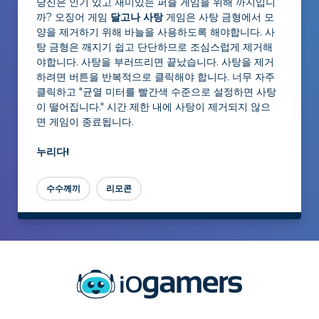
당신은 인기 있고 재미있는 퍼즐 게임을 위해 까지입니
까? 오징어 게임
달고나 사탕
게임은 사탕 금형에서 모
양을 제거하기 위해 바늘을 사용하도록 해야합니다. 사
탕 금형은 깨지기 쉽고 단단하므로 조심스럽게 제거해
야합니다. 사탕을 부러뜨리면 끝났습니다. 사탕을 제거
하려면 버튼을 반복적으로 클릭해야 합니다. 너무 자주
클릭하고 "균열 미터를 빨간색 수준으로 설정하면 사탕
이 떨어집니다." 시간 제한 내에 사탕이 제거되지 않으
면 게임이 종료됩니다.
누리다!
수수께끼
리모콘