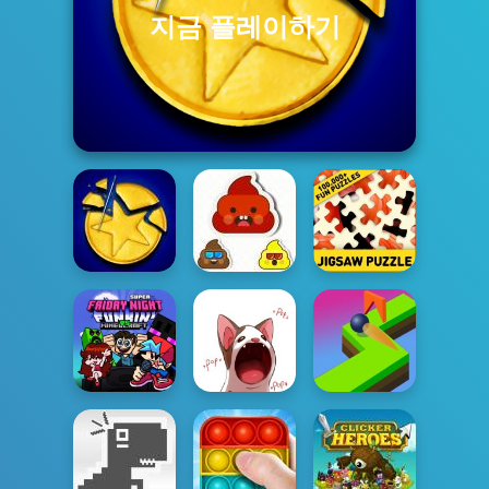
지금 플레이하기