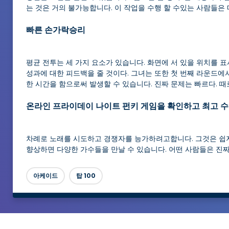
는 것은 거의 불가능합니다. 이 작업을 수행 할 수있는 사람들은 
빠른 손가락승리
평균 전투는 세 가지 요소가 있습니다. 화면에 서 있을 위치를 표
성과에 대한 피드백을 줄 것이다. 그녀는 또한 첫 번째 라운드에
한 시간을 함으로써 발생할 수 있습니다. 진짜 문제는 빠르다. 
온라인 프라이데이 나이트 펀키 게임을 확인하고 최고 
차례로 노래를 시도하고 경쟁자를 능가하려고합니다. 그것은 쉽지
향상하면 다양한 가수들을 만날 수 있습니다. 어떤 사람들은 진
아케이드
탑 100