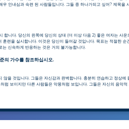
매우 인내심과 숙련 된 사람들입니다. 그들 중 하나가되고 싶어? 제목을 
시 합니다. 당신의 왼쪽에 당신의 상대 (더 이상 다음 2) 좋은 여자는 사
서 훈련을 실시합니다. 이것은 당신이 들어갈 것입니다. 목표는 적절한 순
때로는 신속하게 반응하는 것은 거의 불가능합니다.
수준의 가수를 참조하십시오.
 않을 것입니다. 그들은 자신감과 완벽합니다. 충분히 연습하고 정상에 
짜처럼 보이지만 다른 사람들은 악몽처럼 보입니다. 그들은 자신의 음악적