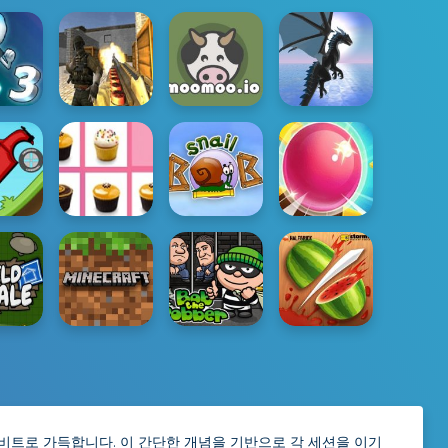
 비트로 가득합니다. 이 간단한 개념을 기반으로 각 세션을 이기