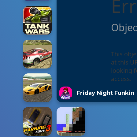
Friday Night Funkin