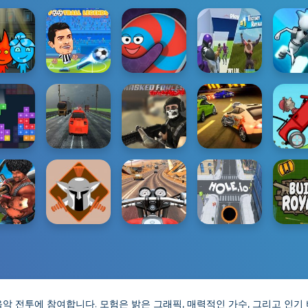
음악 전투에 참여합니다. 모험은 밝은 그래픽, 매력적인 가수, 그리고 인기