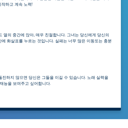
시작하고 계속 노력!
운드 열의 중간에 앉아, 매우 친절합니다. 그녀는 당신에게 당신의
간에 화살표를 누르는 것입니다. 실패는 너무 많은 이동또는 충분
돌진하지 않으면 당신은 그들을 이길 수 있습니다. 노래 실력을
 재능을 보여주고 싶어합니다.