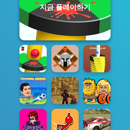
지금 플레이하기