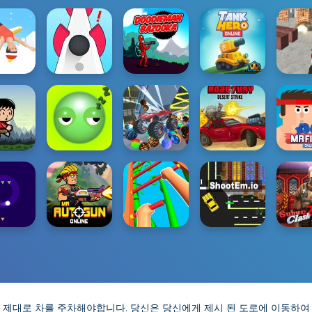
 제대로 차를 주차해야합니다. 당신은 당신에게 제시 된 도로에 이동하여