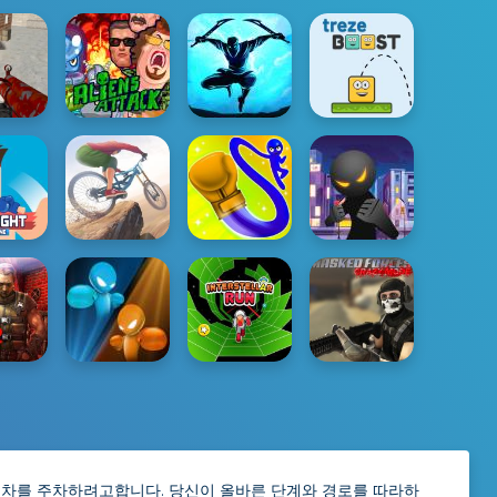
 차를 주차하려고합니다. 당신이 올바른 단계와 경로를 따라하