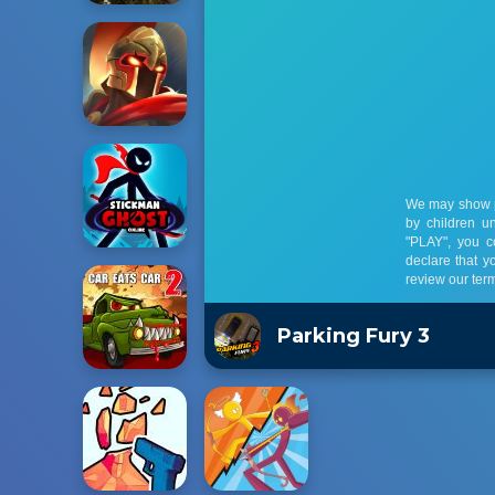
Parking Fury 3