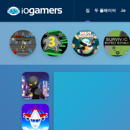
집
두 플레이어
.io