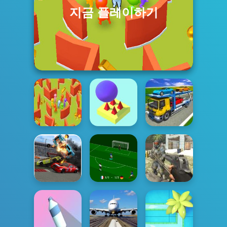
지금 플레이하기