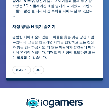
숨기기 N 추구
, 당신이 숨기고 아이들과 함께 추구 할
수있는 3D 시뮬레이션 게임 숨기기, 재미있다! 어린 아
이들이 발견 될 때까지 집 주위를 뛰어 다닐 수 있습니
다!
재생 방법: N 찾기 숨기기
평범한 시야에 숨어있는 아이들을 찾는 것은 당신의 임
무입니다. 그들을 찾으려면 지역을 탐험하고 모든 찬장
과 방을 검색하십시오. 더 많은 어린이가 발견됨에 따라
검색 영역이 커집니다. 때때로 이 시점에 도달하면 도움
이 필요할 수 있습니다.
아케이드
3D