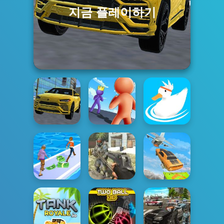
지금 플레이하기