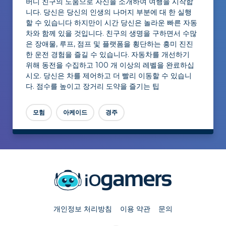
버디 친구의 도움으로 자신을 소개하여 여행을 시작합
니다. 당신은 당신의 인생의 나머지 부분에 대 한 실행
할 수 있습니다 하지만이 시간 당신은 놀라운 빠른 자동
차와 함께 있을 것입니다. 친구의 생명을 구하면서 수많
은 장애물, 루프, 점프 및 플랫폼을 횡단하는 흥미 진진
한 운전 경험을 즐길 수 있습니다. 자동차를 개선하기
위해 동전을 수집하고 100 개 이상의 레벨을 완료하십
시오. 당신은 차를 제어하고 더 빨리 이동할 수 있습니
다. 점수를 높이고 장거리 도약을 즐기는 팁
모험
아케이드
경주
개인정보 처리방침
이용 약관
문의