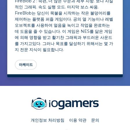
FireBlob 2 : 속편, 더 많은 수준과 세부 사항. 보다 사실
적인 그래픽. 속도 실행 모드. 마지막 보스 싸움.
FireBlob는 당신이 목불을 시작하는 작은 불덩어리를
제어하는 플랫폼 퍼즐 게임이다. 공의 열 기능이나 레벨
오브젝트를 사용하여 얼음을 녹이고 작업을 완료하는
데 도움을 줄 수 있습니다. 이 게임은 NES를 닮은 게임
에 의해 영향을 받고 활기찬 그래픽과 부드러운 사운드
를 가지고있다. 그러나 목표를 달성하기 위해서는 몇 가
지 전문 지식이 필요합니다.
아케이드
개인정보 처리방침
이용 약관
문의