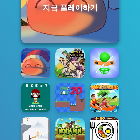
지금 플레이하기