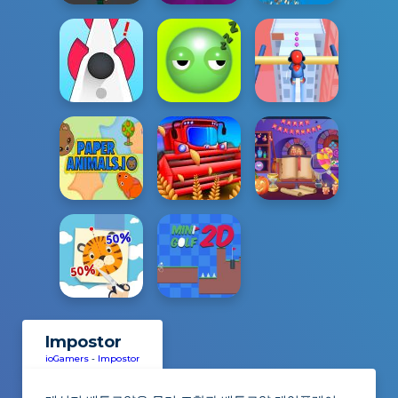
Impostor
ioGamers
-
Impostor