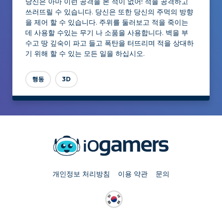
당신은 아마 이런 공격을 본 적이 없어! 적을 공격하고
쓰러뜨릴 수 있습니다. 당신은 또한 당신의 주먹의 방향
을 제어 할 수 있습니다. 주위를 둘러보고 적을 죽이는
데 사용할 수있는 무기 나 소품을 사용합니다. 벽을 부
수고 땅 깊숙이 파고 들고 폭탄을 터뜨리며 적을 상대하
기 위해 할 수 있는 모든 일을 하십시오.
행동
3D
개인정보 처리방침
이용 약관
문의