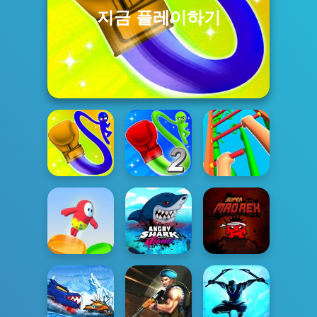
지금 플레이하기