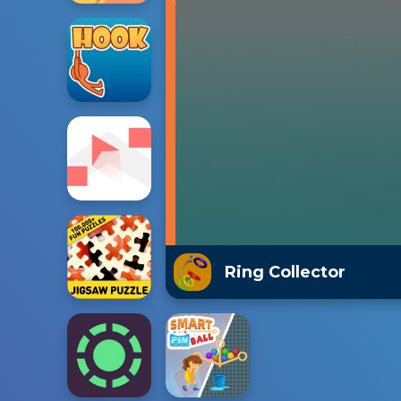
Ring Collector