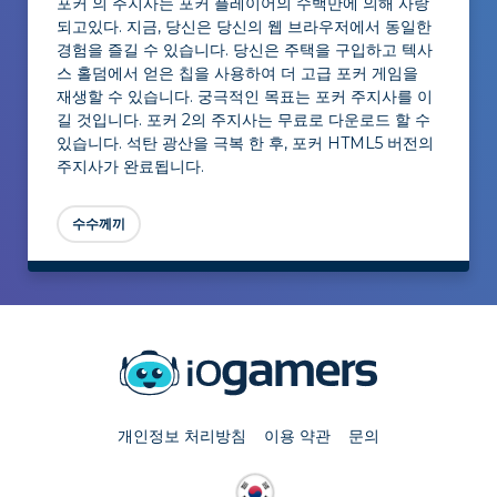
포커 의 주지사는 포커 플레이어의 수백만에 의해 사랑
되고있다. 지금, 당신은 당신의 웹 브라우저에서 동일한
경험을 즐길 수 있습니다. 당신은 주택을 구입하고 텍사
스 홀덤에서 얻은 칩을 사용하여 더 고급 포커 게임을
재생할 수 있습니다. 궁극적인 목표는 포커 주지사를 이
길 것입니다. 포커 2의 주지사는 무료로 다운로드 할 수
있습니다. 석탄 광산을 극복 한 후, 포커 HTML5 버전의
주지사가 완료됩니다.
수수께끼
개인정보 처리방침
이용 약관
문의