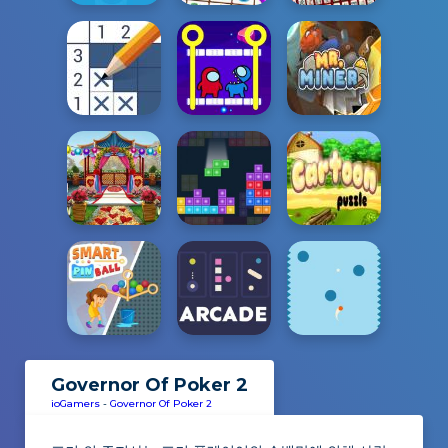
Governor Of Poker 2
ioGamers
-
Governor Of Poker 2