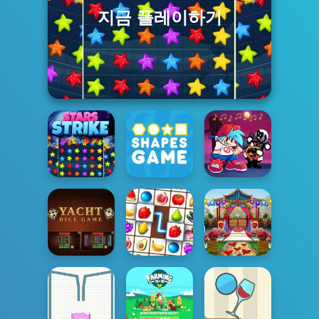
지금 플레이하기