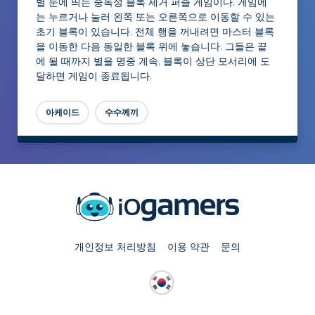
별 눈에 띄는 중독성 블록 제거 퍼즐 게임이다. 게임에
는 누르거나 눌러 왼쪽 또는 오른쪽으로 이동할 수 있는
초기 블록이 있습니다. 전체 행을 꺼내려면 마스터 블록
을 이동한 다음 동일한 블록 위에 놓습니다. 그들은 끝
에 될 때까지 별을 명중 계속. 블록이 상단 모서리에 도
달하면 게임이 종료됩니다.
아케이드
수수께끼
개인정보 처리방침
이용 약관
문의