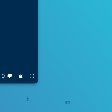
0
광고
광고