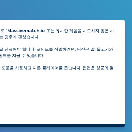
로 "
Massivematch.io
"또는 유사한 게임을 시도하지 않은 사
않는 경우에 괜찮습니다.
을 완료해야 합니다. 포인트를 적립하려면, 당신은 말, 물고기와
필드를 지울 수 있습니다.
 도움을 사용하고 다른 플레이어를 돕습니다. 협업은 성공의 열