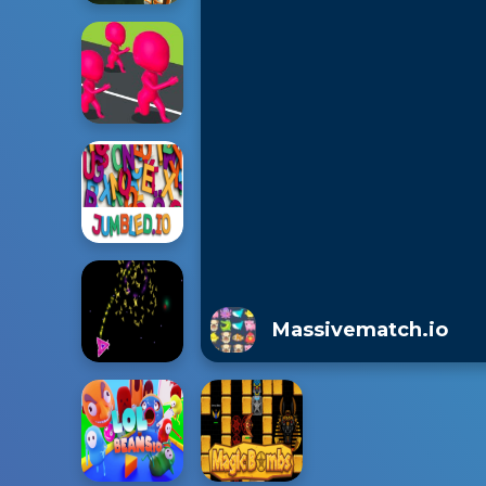
Massivematch.io