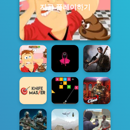
지금 플레이하기