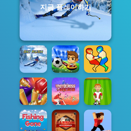
지금 플레이하기