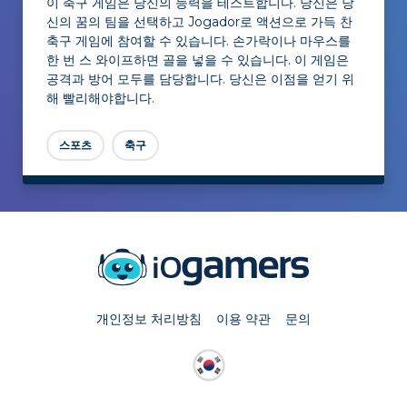
이 축구 게임은 당신의 능력을 테스트합니다. 당신은 당
신의 꿈의 팀을 선택하고 Jogador로 액션으로 가득 찬
축구 게임에 참여할 수 있습니다. 손가락이나 마우스를
한 번 스 와이프하면 골을 넣을 수 있습니다. 이 게임은
공격과 방어 모두를 담당합니다. 당신은 이점을 얻기 위
해 빨리해야합니다.
스포츠
축구
개인정보 처리방침
이용 약관
문의