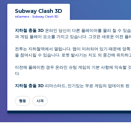
Subway Clash 3D
ioGamers
-
Subway Clash 3D
지하철 충돌 3D
온라인 당신이 다른 플레이어를 물리 칠 수 있습니
과 게임 플레이 요소를 가지고 있습니다. 그것은 새로운 이전 플
전투는 지하철역에서 열립니다. 맵이 미러되어 있기 때문에 양쪽의
을 참여시킬 수 있습니다. 로켓 발사기는 지도 의 중간에 위치하
이전에 플레이한 경우 온라인 슈팅 게임의 기본 사항에 익숙할 것입
다.
지하철 충돌 3D
리마스터드, 인기있는 무료 게임의 업데이트 된 버
행동
사격