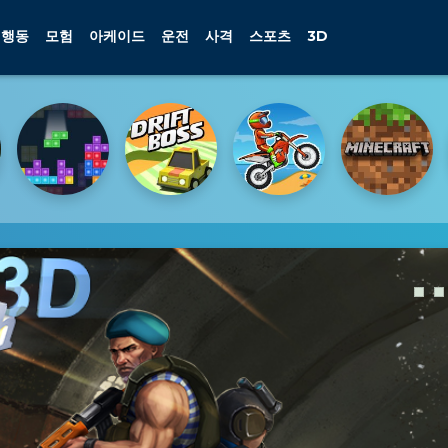
행동
모험
아케이드
운전
사격
스포츠
3D