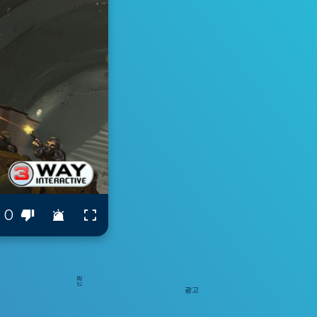
0
광고
광고