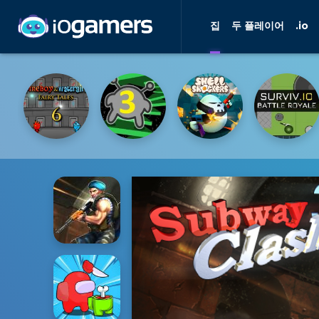
집
두 플레이어
.io