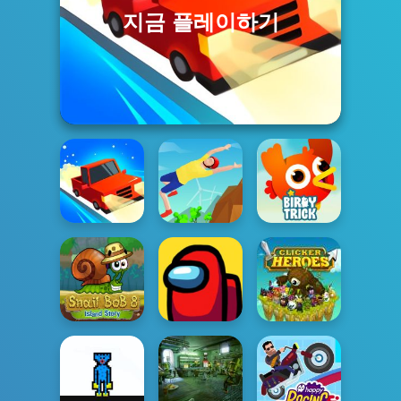
지금 플레이하기