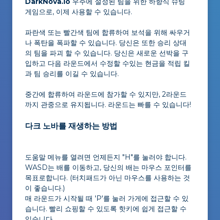
DarkNova.io
우주에 설정된 팀을 위한 하향식 슈팅
게임으로, 이제 사용할 수 있습니다.
파란색 또는 빨간색 팀에 합류하여 보석을 위해 싸우거
나 폭탄을 폭파할 수 있습니다. 당신은 또한 승리 상대
의 팀을 파괴 할 수 있습니다. 당신은 새로운 선박을 구
입하고 다음 라운드에서 수정할 수있는 현금을 적립 킬
과 팀 승리를 이길 수 있습니다.
중간에 합류하여 라운드에 참가할 수 있지만, 2라운드
까지 관중으로 유지됩니다. 라운드는 빠를 수 있습니다!
다크 노바를 재생하는 방법
도움말 메뉴를 열려면 언제든지 "H"를 눌러야 합니다.
WASD는 배를 이동하고, 당신의 배는 마우스 포인터를
목표로합니다. (터치패드가 아닌 마우스를 사용하는 것
이 좋습니다.)
매 라운드가 시작될 때 'P'를 눌러 가게에 접근할 수 있
습니다. 빨리 쇼핑할 수 있도록 핫키에 쉽게 접근할 수
있습니다.