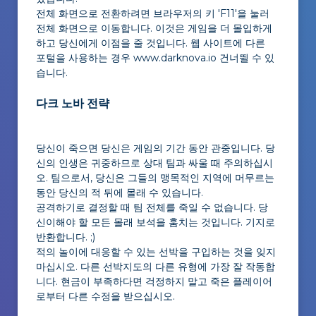
전체 화면으로 전환하려면 브라우저의 키 'F11'을 눌러
전체 화면으로 이동합니다. 이것은 게임을 더 몰입하게
하고 당신에게 이점을 줄 것입니다. 웹 사이트에 다른
포털을 사용하는 경우
www.darknova.io 건너뛸 수 있
습니다.
다크 노바 전략
당신이 죽으면 당신은 게임의 기간 동안 관중입니다. 당
신의 인생은 귀중하므로 상대 팀과 싸울 때 주의하십시
오. 팀으로서, 당신은 그들의 맹목적인 지역에 머무르는
동안 당신의 적 뒤에 몰래 수 있습니다.
공격하기로 결정할 때 팀 전체를 죽일 수 없습니다. 당
신이해야 할 모든 몰래 보석을 훔치는 것입니다. 기지로
반환합니다. ;)
적의 놀이에 대응할 수 있는 선박을 구입하는 것을 잊지
마십시오. 다른 선박지도의 다른 유형에 가장 잘 작동합
니다. 현금이 부족하다면 걱정하지 말고 죽은 플레이어
로부터 다른 수정을 받으십시오.