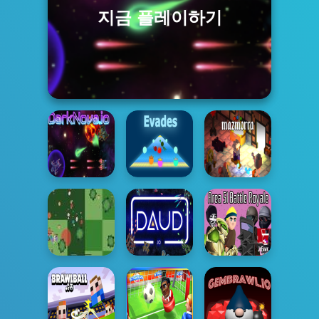
지금 플레이하기