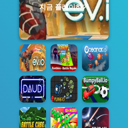
지금 플레이하기