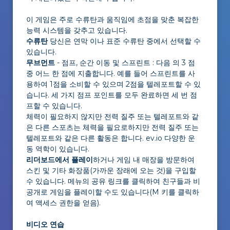
이 게임은 주로 수류탄과 움직임에 초점을 맞춘 복잡한
능력 시스템을 갖추고 있습니다.
수류탄
당신은 연막 이나 표준 수류탄 중에서 선택할 수
있습니다.
무브먼트
- 점프, 순간 이동 및 스프린트 : 다음 의 3 점
중 어느 한 점에 지출합니다. 예를 들어 스프린트를 사
용하여 1점을 소비할 수 있으며 2점을 텔레포트할 수 있
습니다. 세 가지 점프 포인트를 모두 완료하면 세 번 점
프할 수 있습니다.
체력이 필요하지 않지만 전력 질주 또는 텔레포트와 같
은 다른 스포츠는 체력을 필요로하지만 전력 질주 또는
텔레포트와 같은 다른 활동은 합니다. ev.io 다양한 운
동 역학이 있습니다.
리더보드에서 플레이
하거나 게임 내 매장을 방문하여
스킨 및 기타 화장품(가까운 장래에 오는 것)을 구입할
수 있습니다. 메뉴의 공유 링크를 클릭하여 친구들과 비
공개로 게임을 플레이할 수도 있습니다(M 키를 클릭하
여 액세스 권한을 얻음).
비디오 연습