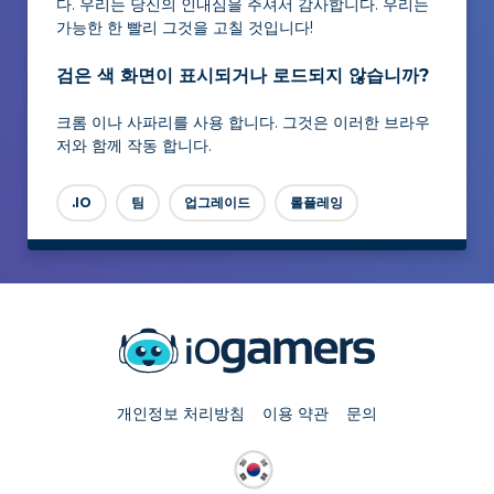
다. 우리는 당신의 인내심을 주셔서 감사합니다. 우리는
가능한 한 빨리 그것을 고칠 것입니다!
검은 색 화면이 표시되거나 로드되지 않습니까?
크롬 이나 사파리를 사용 합니다. 그것은 이러한 브라우
저와 함께 작동 합니다.
.IO
팀
업그레이드
롤플레잉
개인정보 처리방침
이용 약관
문의