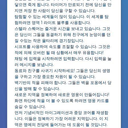
닿으면 죽게 됩니다. 타이머가 만료되기 전에 당신을 만
지면 저장 한 사람이 당신을 구할 수 있습니다.
탐험할 수 있는 세계들이 많이 있습니다. 이 세계를 탐
험하려면 영역 1 라이트 블루를 사용합니다.
스텔라 스퀘어는 즐거운 시간을 보내고 있습니다. 그것
은 당신이 그들을 동결하기 위해 친구에게 눈덩이를 던
질 수있는 작은 울타리에 경기장입니다.
시프트를 사용하여 속도를 조절할 수 있습니다. 그것은
적에 의해 오버런 될 때 상황에서 매우 유용합니다!
채팅 에 입력을 시작하려면 입력합니다. 다시 입력을 눌
러 메시지를 보냅니다.
동료와 친구를 사귀기 시작하세요! 그들은 당신의 생명
을 구하고 가장 중요한 자원이 될 수 있습니다.
벽기반의 적을 피해야 합니다. 그들은 벽을 포옹에서 당
신을 방해 할 수 있습니다.
새로운 지역을 정복하여 새로운 영웅이 만들어집니다!
화면 하단에 적을 더 볼 수 있도록 하려면 영웅 카드를
숨길 수 있습니다.
먼저 기념비적인 마이그레이션과 중앙 코어를 재생합
니다. 이들은 정복하기 가장 어려운 지역입니다. 이 지
역은 명예의 전당에 들어가는 데 도움이 될 것입니다.