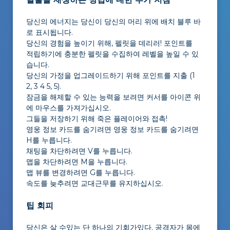
당신의 에너지는 당신이 당신의 머리 위에 배치 블루 바
로 표시됩니다.
당신의 경험을 높이기 위해, 펠릿을 데리러! 포인트를
적립하기에 충분한 펠릿을 수집하여 레벨을 높일 수 있
습니다.
당신의 가정을 업그레이드하기 위해 포인트를 지출 (1
2, 3 4 5, 5).
잠금을 해제할 수 있는 능력을 보려면 커서를 아이콘 위
에 마우스를 가져가십시오.
그들을 저장하기 위해 죽은 플레이어와 접촉!
영웅 정보 카드를 숨기려면 영웅 정보 카드를 숨기려면
H를 누릅니다.
채팅을 차단하려면 V를 누릅니다.
맵을 차단하려면 M을 누릅니다.
맵 뷰를 변경하려면 G를 누릅니다.
속도를 늦추려면 교대근무를 유지하십시오.
팁 회피
당신은 살 수있는 단 하나의 기회가있다. 공격자가 몸에