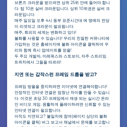
브론즈 크라운을 받으려면 상위 25위 안에 들어야 합니
다. 탑 10은 실버 크라운입니다. 상위 10위권은 실버 크
라운입니다.
매주 일요일 오후 4시 동부 표준시간대 에 명예의 전당
이 리셋되고 크라운이 발표됩니다.
매주, 회피의 세계는 변화하고 있다!
불화를 사용할 수 있습니다! 우리의 친절한 커뮤니티에
가입하는 것은 홈페이지에 불화 아이콘을 클릭하여 우
리와 함께 즉시 업데이트를 얻을!
두 주요 개발자, 미레옥스와 스토보이, 자주 스트리밍.
트위치에서 그들을 따르라!
지연 또는 갑작스런 프레임 드롭을 받고?
프레임 방울을 중지하려면 이더넷에 연결해야합니다!
안정적인 인터넷 연결은 엄청난 차이를 만들 수 있습니
다. 이것은 초당 30 프레임에서 재생 되는 실시간 온라
인 비디오 게임. 원활하게 플레이하려면 신뢰할 수 있는
인터넷 연결이 필요합니다.
아직도 지연되고? 불일치에 참여(페이지 상단의 불화
아이콘을 클릭) 버그 보고서 채널에서 문제를 보고합니