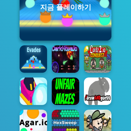
지금 플레이하기