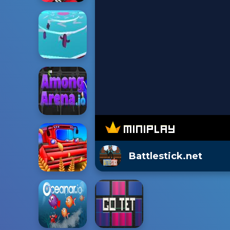
Battlestick.net