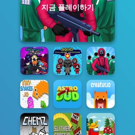
지금 플레이하기