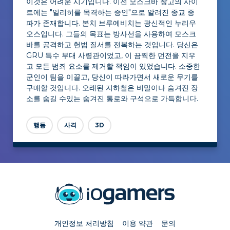
이것은 어려운 시기입니다. 이전 모스크바 창고의 사이
트에는 "일리히를 목격하는 증인"으로 알려진 종교 종
파가 존재합니다. 본치 브루예비치는 광신적인 누리우
오스입니다. 그들의 목표는 방사선을 사용하여 모스크
바를 공격하고 헌법 질서를 전복하는 것입니다. 당신은
GRU 특수 부대 사령관이었고, 이 끔찍한 던전을 지우
고 모든 범죄 요소를 제거할 책임이 있었습니다. 소중한
군인이 팀을 이끌고, 당신이 따라가면서 새로운 무기를
구매할 것입니다. 오래된 지하철은 비밀이나 숨겨진 장
소를 숨길 수있는 숨겨진 통로와 구석으로 가득합니다.
행동
사격
3D
개인정보 처리방침
이용 약관
문의