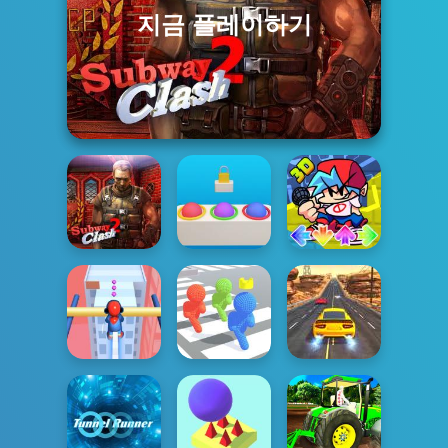
지금 플레이하기